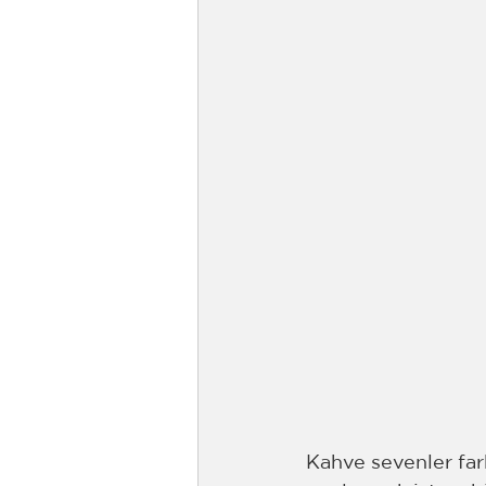
Kahve sevenler far