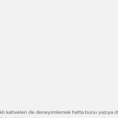
klı kahveleri de deneyimlemek hatta bunu yazıya 