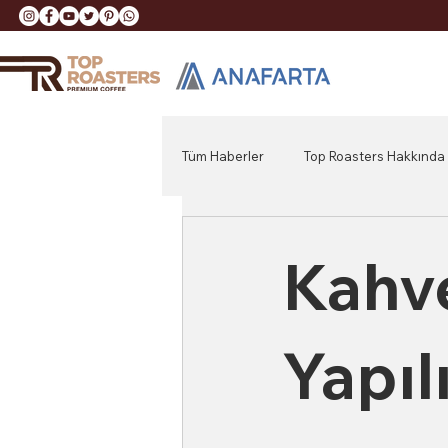
Tüm Haberler
Top Roasters Hakkında
Kahve
Yapıl