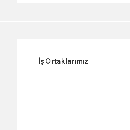
İş Ortaklarımız