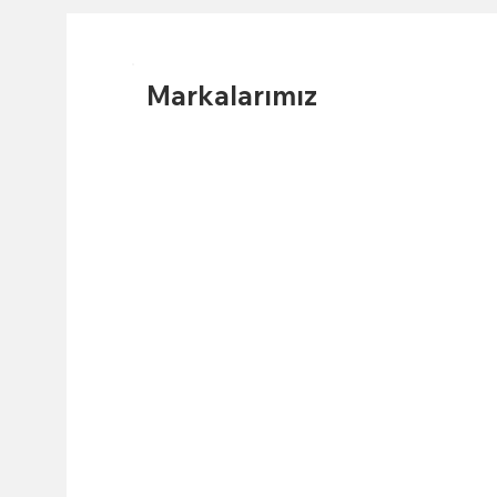
Markalarımız