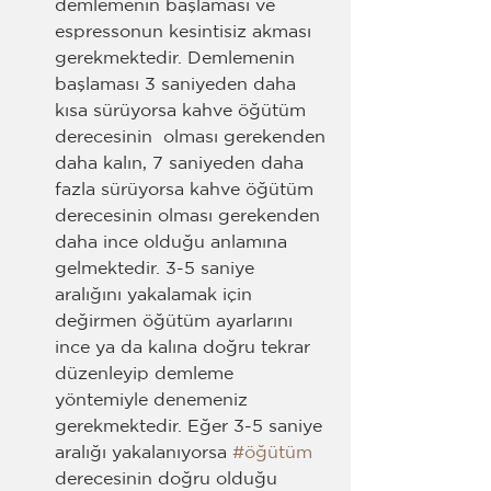
demlemenin başlaması ve 
espressonun kesintisiz akması 
gerekmektedir. Demlemenin 
başlaması 3 saniyeden daha 
kısa sürüyorsa kahve öğütüm 
derecesinin  olması gerekenden 
daha kalın, 7 saniyeden daha 
fazla sürüyorsa kahve öğütüm 
derecesinin olması gerekenden 
daha ince olduğu anlamına 
gelmektedir. 3-5 saniye 
aralığını yakalamak için 
değirmen öğütüm ayarlarını 
ince ya da kalına doğru tekrar 
düzenleyip demleme 
yöntemiyle denemeniz 
gerekmektedir. Eğer 3-5 saniye 
aralığı yakalanıyorsa 
#öğütüm
derecesinin doğru olduğu 