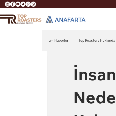
Tüm Haberler
Top Roasters Hakkında
İnsan
Nede