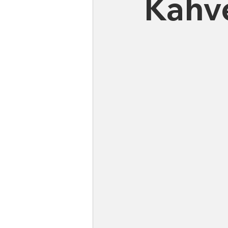
Kahve