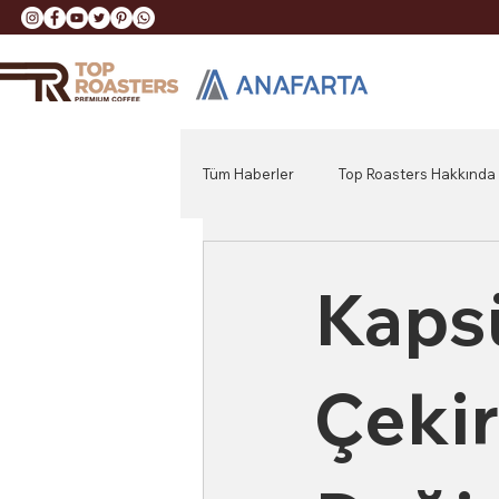
Tüm Haberler
Top Roasters Hakkında
Kaps
Çekir