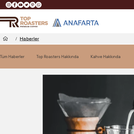
/
Haberler
Tüm Haberler
Top Roasters Hakkında
Kahve Hakkında