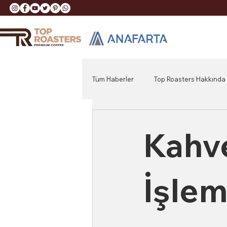
Tüm Haberler
Top Roasters Hakkında
Kahv
İşlem