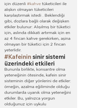
için düzenli 
#kahve
 tüketicileri ile 
alışkın olmayan tüketicileri 
karşılaştırmak istedi . Beklendiği 
gibi, dozlara bağlı olarak değişken 
etkiler bulunur: Alışılmış bir tüketici 
için, aslında dikkati artırmak için en 
az 4 fincan kahve gerekirken, aşina 
olmayan bir tüketici için 2 fincan 
yeterlidir.
#Kafeinin
 sinir sistemi 
üzerindeki etkileri
Bununla birlikte, konsantre olma 
yeteneğinin ötesinde, kafein sinir 
sisteminin diğer yönlerini de etkiler: 
örneğin, azalma eğiliminde olduğu 
durumlarda uyanık olma yeteneğini 
etkiler. Bu, yalnızca yorgun 
olduğunuz için uykulu 