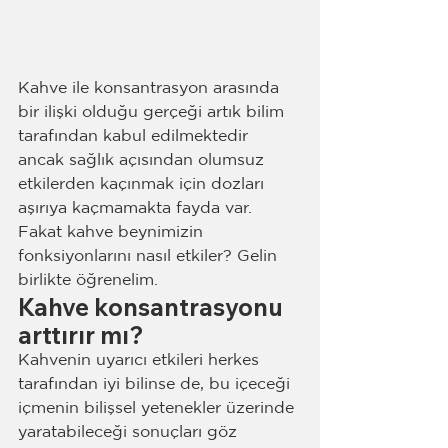
Kahve ile konsantrasyon arasında 
bir ilişki olduğu gerçeği artık bilim 
tarafından kabul edilmektedir 
ancak sağlık açısından olumsuz 
etkilerden kaçınmak için dozları 
aşırıya kaçmamakta fayda var. 
Fakat kahve beynimizin 
fonksiyonlarını nasıl etkiler? Gelin 
birlikte öğrenelim.
Kahve konsantrasyonu 
arttırır mı?
Kahvenin uyarıcı etkileri herkes 
tarafından iyi bilinse de, bu içeceği 
içmenin bilişsel yetenekler üzerinde 
yaratabileceği sonuçları göz 