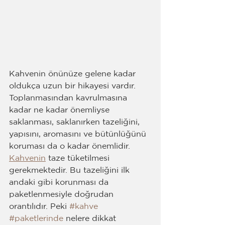
Kahvenin önünüze gelene kadar 
oldukça uzun bir hikayesi vardır. 
Toplanmasından kavrulmasına 
kadar ne kadar önemliyse 
saklanması, saklanırken tazeliğini, 
yapısını, aromasını ve bütünlüğünü 
koruması da o kadar önemlidir. 
Kahvenin
 taze tüketilmesi 
gerekmektedir. Bu tazeliğini ilk 
andaki gibi korunması da 
paketlenmesiyle doğrudan 
orantılıdır. Peki 
#kahve
#paketlerinde
 nelere dikkat 