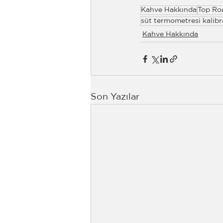
Kahve Hakkında
Top Ro
süt termometresi kalibr
Kahve Hakkında
Son Yazılar