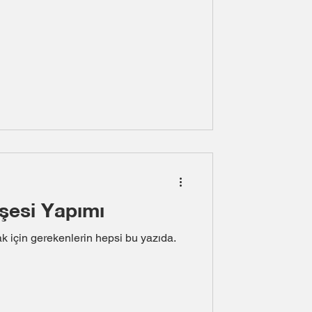
şesi Yapımı
 için gerekenlerin hepsi bu yazıda.