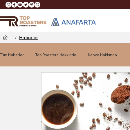
/
Haberler
Tüm Haberler
Top Roasters Hakkında
Kahve Hakkında