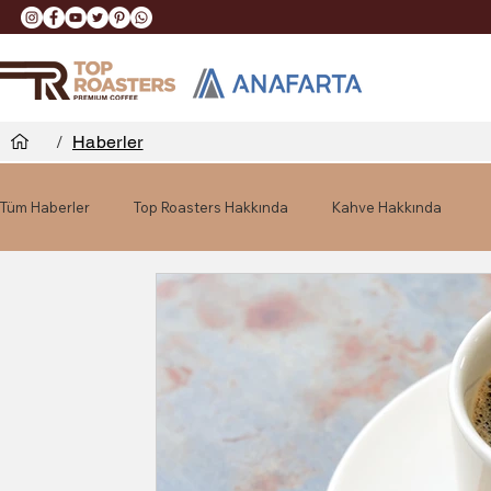
/
Haberler
Tüm Haberler
Top Roasters Hakkında
Kahve Hakkında