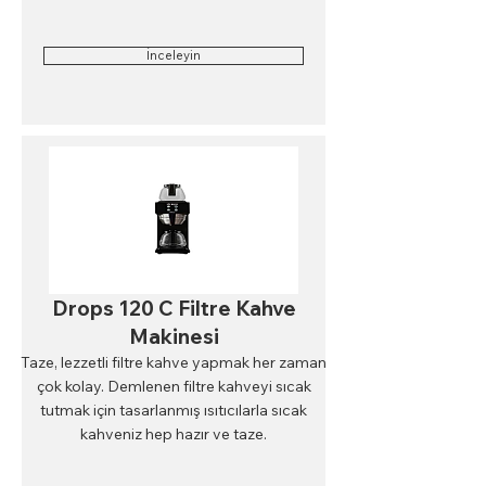
İnceleyin
Drops 120 C Filtre Kahve
Makinesi
Taze, lezzetli filtre kahve yapmak her zaman
çok kolay. Demlenen filtre kahveyi sıcak
tutmak için tasarlanmış ısıtıcılarla sıcak
kahveniz hep hazır ve taze.