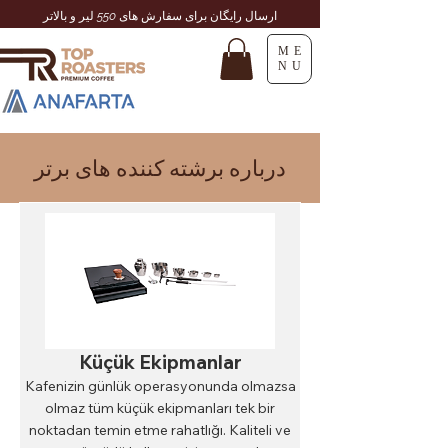
ارسال رایگان برای سفارش های 550 لیر و بالاتر
ME
NU
درباره برشته کننده های برتر
Küçük Ekipmanlar
Kafenizin günlük operasyonunda olmazsa
olmaz tüm küçük ekipmanları tek bir
noktadan temin etme rahatlığı. Kaliteli ve