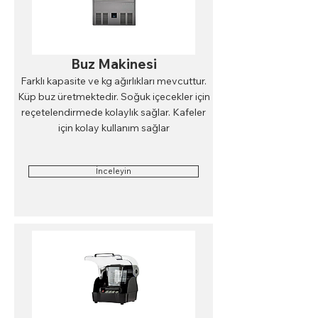
Buz Makinesi
Farklı kapasite ve kg ağırlıkları mevcuttur.
Küp buz üretmektedir. Soğuk içecekler için
reçetelendirmede kolaylık sağlar. Kafeler
için kolay kullanım sağlar
İnceleyin