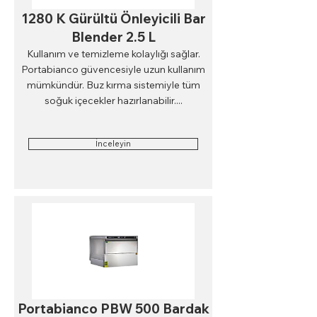
1280 K Gürültü Önleyicili Bar
Blender 2.5 L
Kullanım ve temizleme kolaylığı sağlar.
Portabianco güvencesiyle uzun kullanım
mümkündür. Buz kırma sistemiyle tüm
soğuk içecekler hazırlanabilir....
İnceleyin
Portabianco PBW 500 Bardak