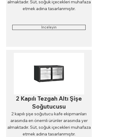
almaktadır. Süt, soğuk içecekleri muhafaza
etmek adına tasarlanmıştır.
İnceleyin
2 Kapılı Tezgah Altı Şişe
Soğutucusu
2 kapılı şişe soğutucu kafe ekipmanları
arasında en önemli ürünler arasında yer
almaktadır. Süt, soğuk içecekleri muhafaza
etmek adına tasarlanmıştır.