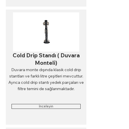
Cold Drip Standı ( Duvara
Monteli)
Duvara monte dışında klasik cold drip
stantları ve farklı litre çeşitleri mevcuttur.
Ayrıca cold drip stantı yedek parçaları ve
filtre temini de sağlanmaktadır.
İnceleyin