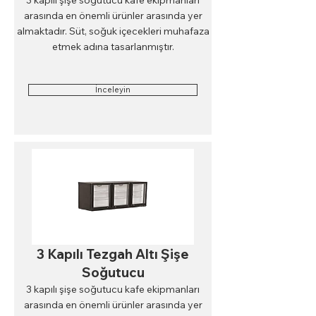
arasında en önemli ürünler arasında yer
almaktadır. Süt, soğuk içecekleri muhafaza
etmek adına tasarlanmıştır.
İnceleyin
3 Kapılı Tezgah Altı Şişe
Soğutucu
3 kapılı şişe soğutucu kafe ekipmanları
arasında en önemli ürünler arasında yer