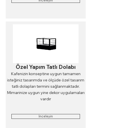
İnceleyin
Özel Yapım Tatlı Dolabı
Kafenizin konseptine uygun tamamen
isteğiniz tasarımda ve ölçüde özel tasarım
tatlı dolapları termini sağlanmaktadır.
Mimarinize uygun yine dekor uygulamaları
vardır
İnceleyin