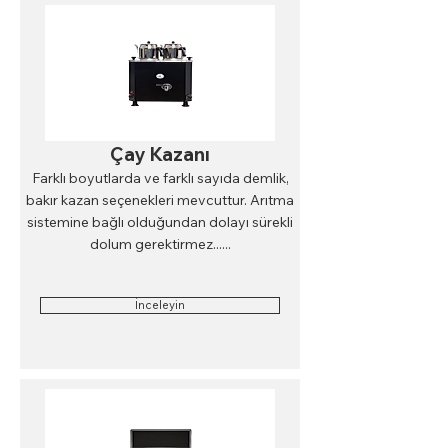
Çay Kazanı
Farklı boyutlarda ve farklı sayıda demlik,
bakır kazan seçenekleri mevcuttur. Arıtma
sistemine bağlı olduğundan dolayı sürekli
dolum gerektirmez......
İnceleyin