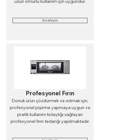
uzun ömürlü kullanım için uygundur.
İnceleyin
Profesyonel Fırın
Donuk ürün çözdürmek ve ısıtmak için,
profesyonel pişirme yapmaya uygun ve
pratik kullanım kolaylığı sağlayan
profesyonel fırın tedariği yapılmaktadır.