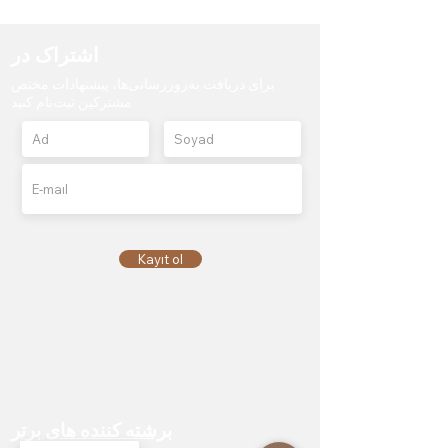
اشتراک در
برای دریافت به‌روزرسانی‌ها، پیشنهادات مختص
مشترکین ثبت‌نام کنید
Kayıt ol
برشته کننده های برتر