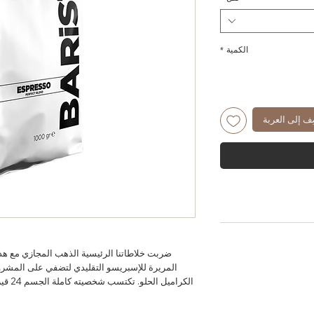
الكمية
*
ف إلى العربة
ضربت خلاطاتنا الرئيسية الذهب المجازي مع هذه 
المريرة للإسبريسو التقليدي لتضفي على المشروب
الكرام