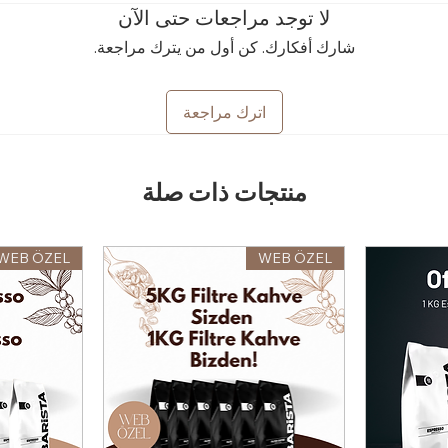
لا توجد مراجعات حتى الآن
شارك أفكارك. كن أول من يترك مراجعة.
اترك مراجعة
منتجات ذات صلة
WEB ÖZEL
WEB ÖZEL