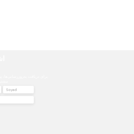
اش
برای دریافت به‌روزرسانی‌ها، 
مشترک