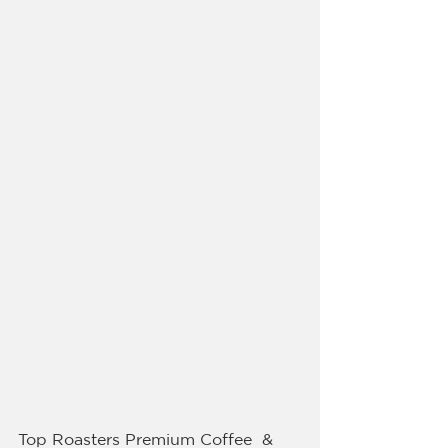
Top Roasters Premium Coffee  & 