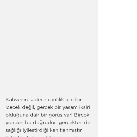
Kahvenin sadece canlılık için bir 
içecek değil, gerçek bir yaşam iksiri 
olduğuna dair bir görüş var! Birçok 
yönden bu doğrudur: gerçekten de 
sağlığı iyileştirdiği kanıtlanmıştır. 