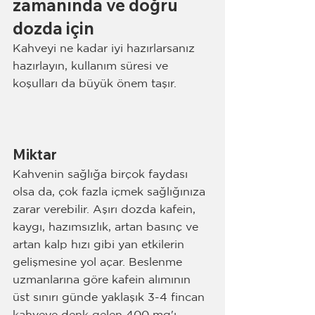
zamanında ve doğru 
dozda için
Kahveyi ne kadar iyi hazırlarsanız 
hazırlayın, kullanım süresi ve 
koşulları da büyük önem taşır.
Miktar
Kahvenin sağlığa birçok faydası 
olsa da, çok fazla içmek sağlığınıza 
zarar verebilir. Aşırı dozda kafein, 
kaygı, hazımsızlık, artan basınç ve 
artan kalp hızı gibi yan etkilerin 
gelişmesine yol açar. Beslenme 
uzmanlarına göre kafein alımının 
üst sınırı günde yaklaşık 3-4 fincan 