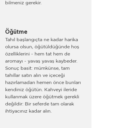
bilmeniz gerekir.
Öğütme
Tahıl başlangıçta ne kadar harika 
olursa olsun, öğütüldüğünde hoş 
özelliklerini - hem tat hem de 
aromayı - yavaş yavaş kaybeder. 
Sonuç basit: mümkünse, tam 
tahıllar satın alın ve içeceği 
hazırlamadan hemen önce bunları 
kendiniz öğütün. Kahveyi ileride 
kullanmak üzere öğütmek gerekli 
değildir: Bir seferde tam olarak 
ihtiyacınız kadar alın.