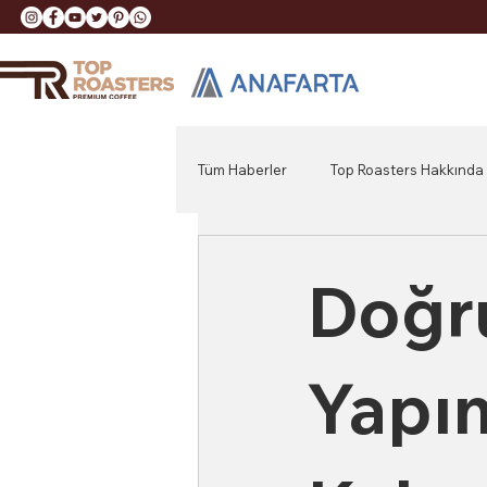
Tüm Haberler
Top Roasters Hakkında
Doğr
Yapın