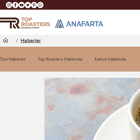
/
Haberler
Tüm Haberler
Top Roasters Hakkında
Kahve Hakkında