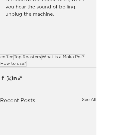
you hear the sound of boiling, 
unplug the machine.
coffee
Top Roasters
What is a Moka Pot?
How to use?
See All
Recent Posts