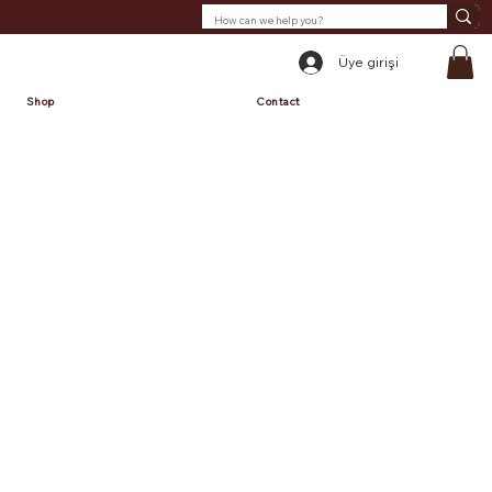
Üye girişi
Shop
Contact