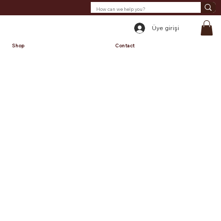
Üye girişi
Shop
Contact