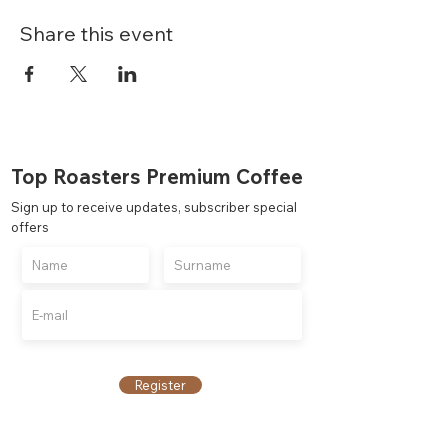
Share this event
Top Roasters Premium Coffee
Sign up to receive updates, subscriber special
offers
Register